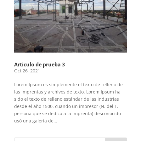
Articulo de prueba 3
Oct 26, 2021
Lorem Ipsum es simplemente el texto de relleno de
las imprentas y archivos de texto. Lorem Ipsum ha
sido el texto de relleno estándar de las industrias
desde el año 1500, cuando un impresor (N. del T.
persona que se dedica a la imprenta) desconocido
usó una galería de...