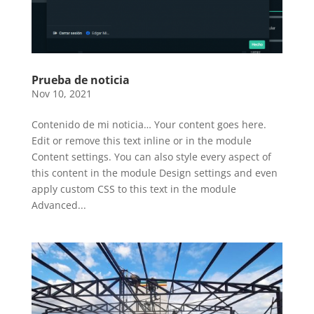
Prueba de noticia
Nov 10, 2021
Contenido de mi noticia… Your content goes here.
Edit or remove this text inline or in the module
Content settings. You can also style every aspect of
this content in the module Design settings and even
apply custom CSS to this text in the module
Advanced...