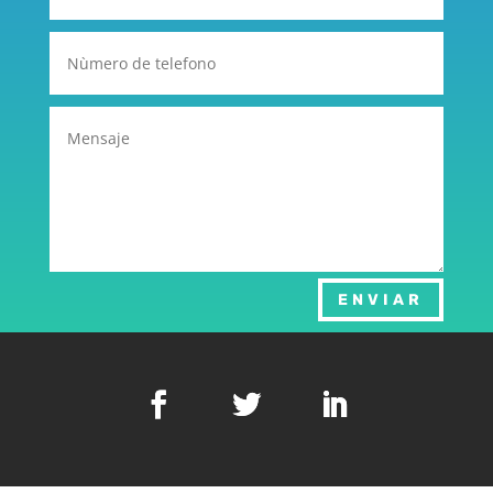
ENVIAR