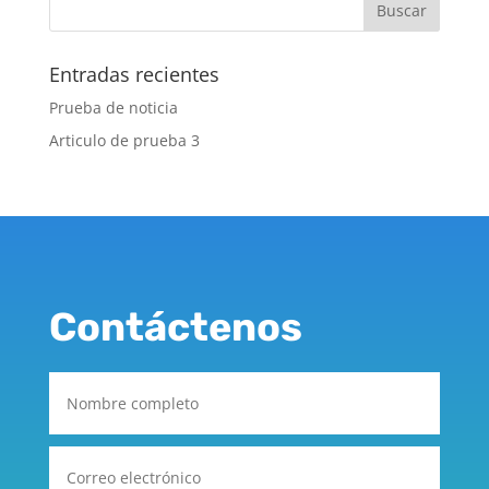
Entradas recientes
Prueba de noticia
Articulo de prueba 3
Contáctenos