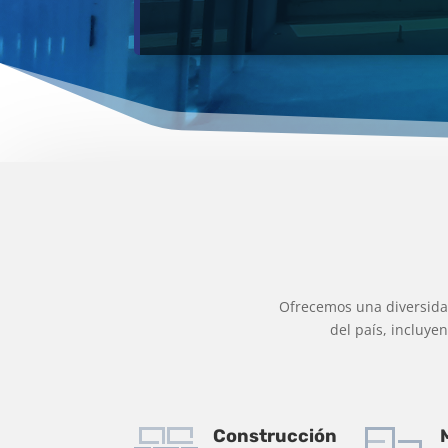
Ofrecemos una diversidad
del país, incluye
Construcción