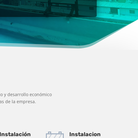
to y desarrollo económico
mas de la empresa.
Instalación
Instalacion