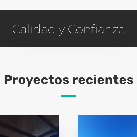
Calidad y Confianza
Proyectos recientes