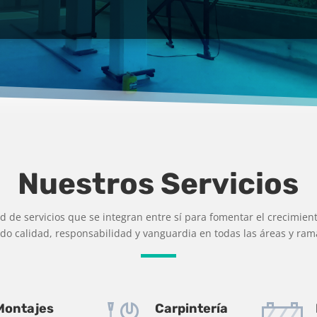
Nuestros Servicios
 de servicios que se integran entre sí para fomentar el crecimien
ndo calidad, responsabilidad y vanguardia en todas las áreas y ra
Montajes
Carpintería