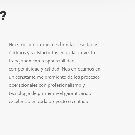
?
Nuestro compromiso es brindar resultados
óptimos y satisfactorios en cada proyecto
trabajando con responsabilidad,
competitividad y calidad. Nos enfocamos en
un constante mejoramiento de los procesos
operacionales con profesionalismo y
tecnología de primer nivel garantizando
excelencia en cada proyecto ejecutado.