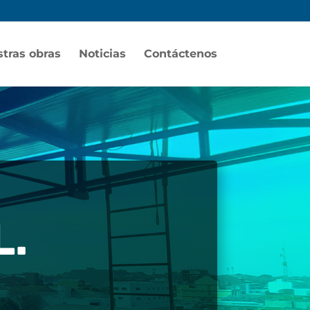
tras obras
Noticias
Contáctenos
L.