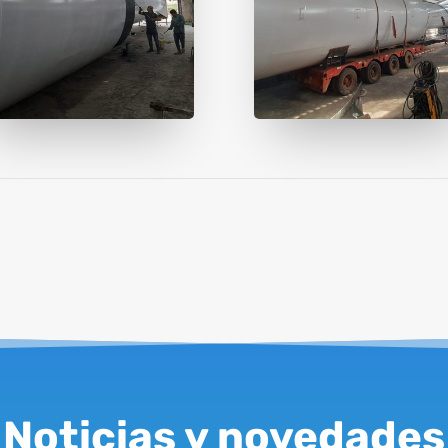
Noticias y novedades