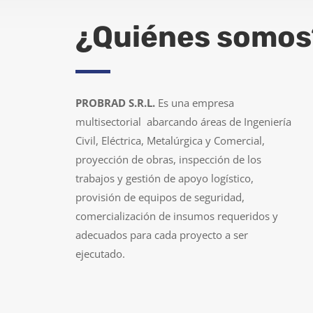
¿Quiénes somos
PROBRAD S.R.L.
Es una empresa
multisectorial abarcando áreas de Ingeniería
Civil, Eléctrica, Metalúrgica y Comercial,
proyección de obras, inspección de los
trabajos y gestión de apoyo logístico,
provisión de equipos de seguridad,
comercialización de insumos requeridos y
adecuados para cada proyecto a ser
ejecutado.