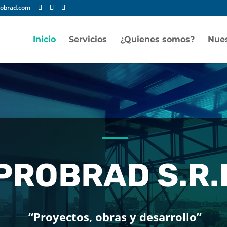
obrad.com
Inicio
Servicios
¿Quienes somos?
Nues
PROBRAD S.R.
“Proyectos, obras y desarrollo”